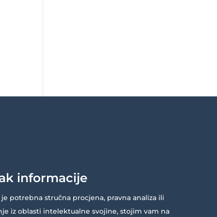
ak informacije
je potrebna stručna procjena, pravna analiza ili
je iz oblasti intelektualne svojine, stojim vam na